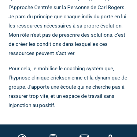
l’Approche Centrée sur la Personne de Carl Rogers.
Je pars du principe que chaque individu porte en lui
les ressources nécessaires à sa propre évolution.
Mon rôle n’est pas de prescrire des solutions, c’est
de créer les conditions dans lesquelles ces
ressources peuvent s’activer.
Pour cela, je mobilise le coaching systémique,
l’hypnose clinique ericksonienne et la dynamique de
groupe. J’apporte une écoute qui ne cherche pas à
rassurer trop vite, et un espace de travail sans
injonction au positif.