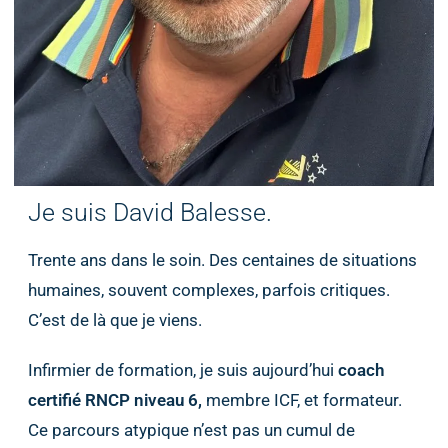
Je suis David Balesse.
Trente ans dans le soin. Des centaines de situations
humaines, souvent complexes, parfois critiques.
C’est de là que je viens.
Infirmier de formation, je suis aujourd’hui
coach
certifié RNCP niveau 6,
membre ICF, et formateur.
Ce parcours atypique n’est pas un cumul de