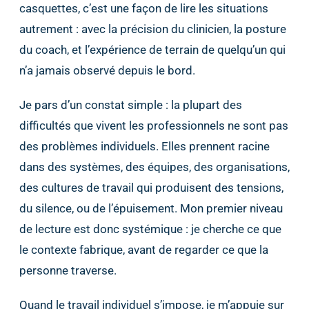
casquettes, c’est une façon de lire les situations
autrement : avec la précision du clinicien, la posture
du coach, et l’expérience de terrain de quelqu’un qui
n’a jamais observé depuis le bord.
Je pars d’un constat simple : la plupart des
difficultés que vivent les professionnels ne sont pas
des problèmes individuels. Elles prennent racine
dans des systèmes, des équipes, des organisations,
des cultures de travail qui produisent des tensions,
du silence, ou de l’épuisement. Mon premier niveau
de lecture est donc systémique : je cherche ce que
le contexte fabrique, avant de regarder ce que la
personne traverse.
Quand le travail individuel s’impose, je m’appuie sur